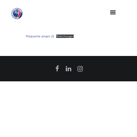
Plaquette projet (1)
Télécharger