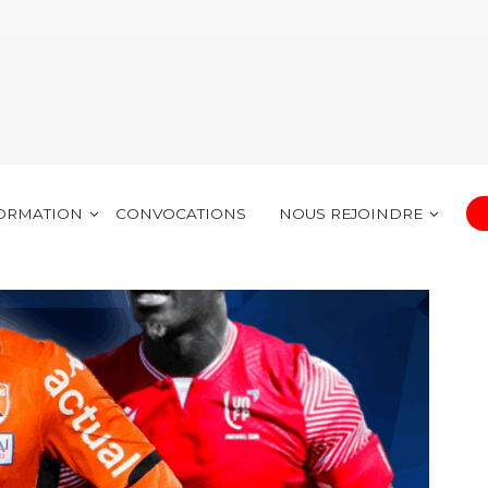
FORMATION
CONVOCATIONS
NOUS REJOINDRE