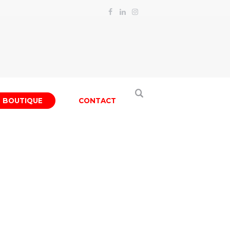
BOUTIQUE
CONTACT