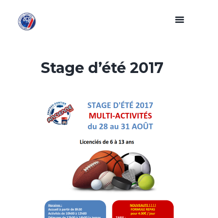
Stage d’été 2017