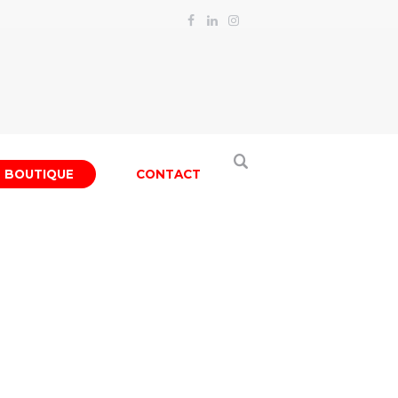
BOUTIQUE
CONTACT