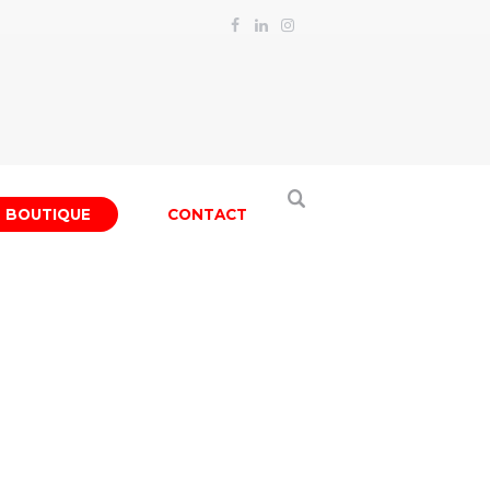
BOUTIQUE
CONTACT