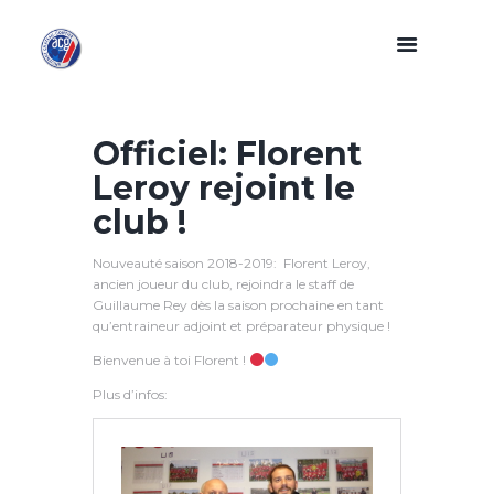
Officiel: Florent
Leroy rejoint le
club !
Nouveauté saison 2018-2019: Florent Leroy,
ancien joueur du club, rejoindra le staff de
Guillaume Rey dès la saison prochaine en tant
qu’entraineur adjoint et préparateur physique !
Bienvenue à toi Florent !
Plus d’infos: