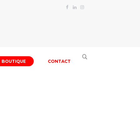
BOUTIQUE
CONTACT