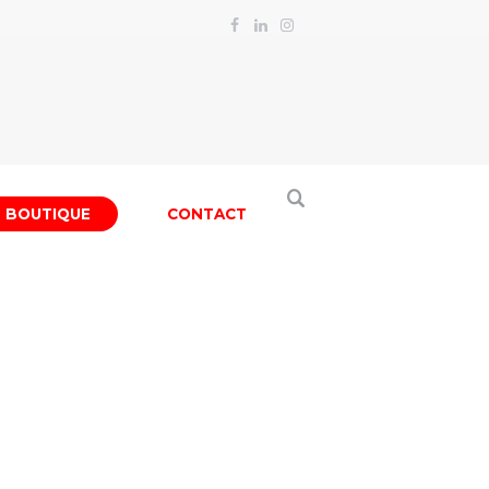
BOUTIQUE
CONTACT