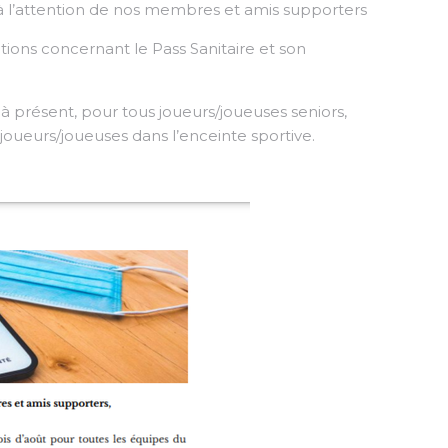
 l’attention de nos membres et amis supporters
tions concernant le Pass Sanitaire et son
 à présent, pour tous joueurs/joueuses seniors,
 joueurs/joueuses dans l’enceinte sportive.