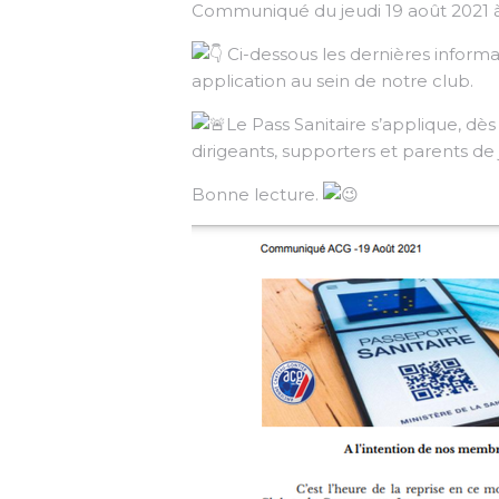
Communiqué du jeudi 19 août 2021 à
Ci-dessous les dernières informa
application au sein de notre club.
Le Pass Sanitaire s’applique, dès
dirigeants, supporters et parents de
Bonne lecture.