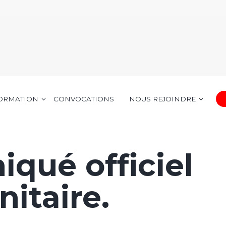
FORMATION
CONVOCATIONS
NOUS REJOINDRE
qué officiel
nitaire.