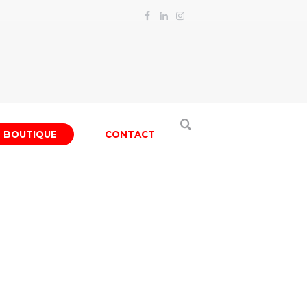
BOUTIQUE
CONTACT