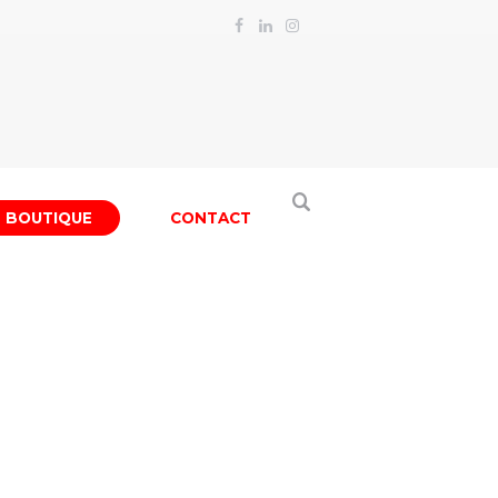
BOUTIQUE
CONTACT