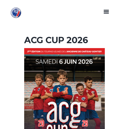
ACG CUP 2026