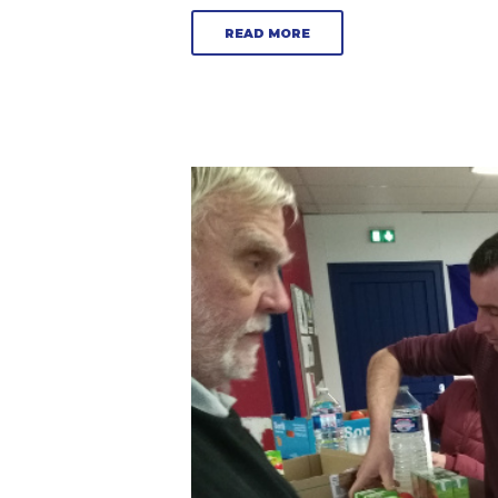
READ MORE